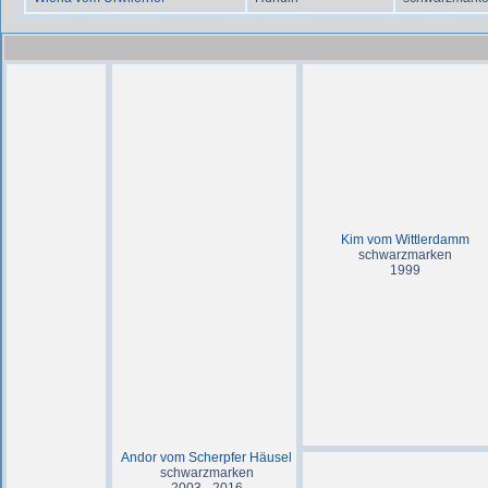
Kim vom Wittlerdamm
schwarzmarken
1999
Andor vom Scherpfer Häusel
schwarzmarken