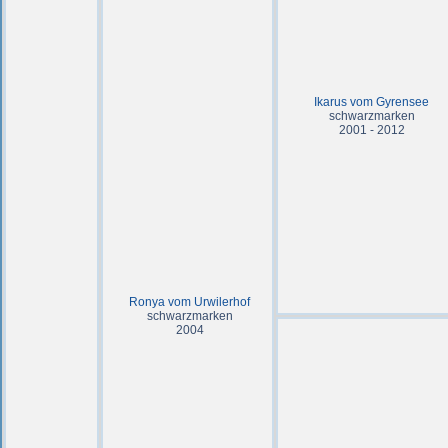
Ikarus vom Gyrensee
schwarzmarken
2001 - 2012
Ronya vom Urwilerhof
schwarzmarken
2004